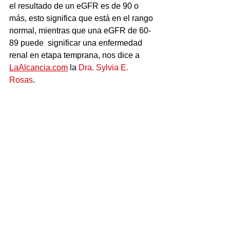
el resultado de un eGFR es de 90 o 
más, esto significa que está en el rango 
normal, mientras que una eGFR de 60-
89 puede  significar una enfermedad 
renal en etapa temprana, nos dice a 
LaAlcancia.com
 la 
Dra. Sylvia E. 
Rosas
.