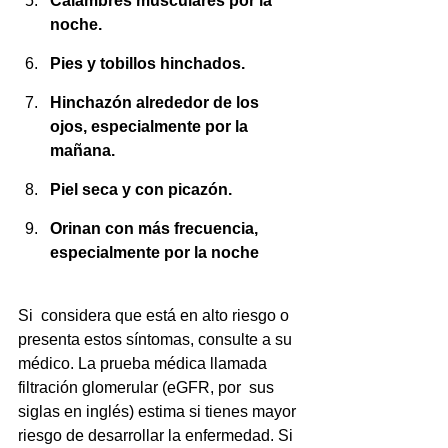
Calambres musculares por la 
noche.
Pies y tobillos hinchados.
Hinchazón alrededor de los 
ojos, especialmente por la 
mañana.
Piel seca y con picazón.
Orinan con más frecuencia, 
especialmente por la noche
Si  considera que está en alto riesgo o 
presenta estos síntomas, consulte a su 
médico. La prueba médica llamada 
filtración glomerular (eGFR, por  sus 
siglas en inglés) estima si tienes mayor 
riesgo de desarrollar la enfermedad. Si 