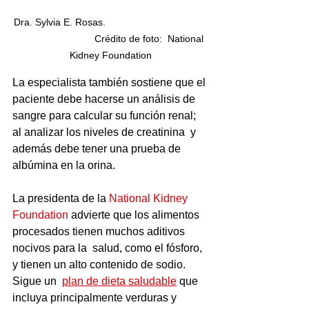
Dra. Sylvia E. Rosas.                                     
                             Crédito de foto:  National 
Kidney Foundation
La especialista también sostiene que el 
paciente debe hacerse un análisis de  
sangre para calcular su función renal; 
al analizar los niveles de creatinina  y 
además debe tener una prueba de 
albúmina en la orina.
La presidenta de la 
National Kidney 
Foundation
 advierte que los alimentos 
procesados tienen muchos aditivos 
nocivos para la  salud, como el fósforo, 
y tienen un alto contenido de sodio. 
Sigue un  
plan de dieta saludable
 que 
incluya principalmente verduras y 