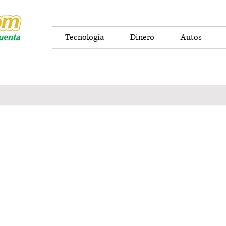
Tecnología
Dinero
Autos