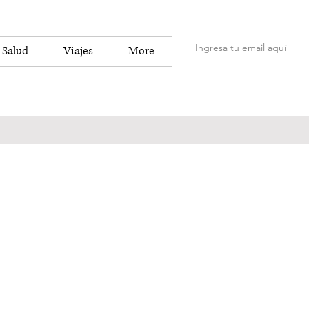
Salud
Viajes
More