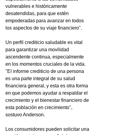
vulnerables e históricamente 
desatendidas, para que estén 
empoderadas para avanzar en todos 
los aspectos de su viaje financiero". 
Un perfil crediticio saludable es vital 
para garantizar una movilidad 
ascendente continua, especialmente 
en los momentos cruciales de la vida. 
"El informe crediticio de una persona 
es una parte integral de su salud 
financiera general, y esta es otra forma 
en que podemos ayudar a respaldar el 
crecimiento y el bienestar financiero de 
esta población en crecimiento", 
sostuvo Anderson. 
Los consumidores pueden solicitar una 