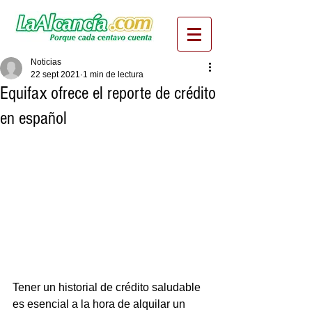
Noticias
22 sept 2021
1 min de lectura
Equifax ofrece el reporte de crédito
en español
Tener un historial de crédito saludable 
es esencial a la hora de alquilar un 