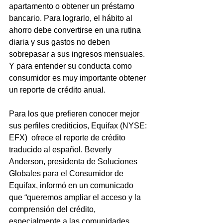
apartamento o obtener un préstamo 
bancario. Para lograrlo, el hábito al 
ahorro debe convertirse en una rutina 
diaria y sus gastos no deben 
sobrepasar a sus ingresos mensuales. 
Y para entender su conducta como 
consumidor es muy importante obtener 
un reporte de crédito anual. 
Para los que prefieren conocer mejor 
sus perfiles crediticios, Equifax (NYSE: 
EFX)  ofrece el reporte de crédito 
traducido al español. Beverly 
Anderson, presidenta de Soluciones 
Globales para el Consumidor de 
Equifax, informó en un comunicado 
que “queremos ampliar el acceso y la 
comprensión del crédito, 
especialmente a las comunidades 