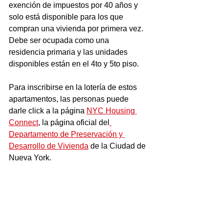
exención de impuestos por 40 años y 
solo está disponible para los que 
compran una vivienda por primera vez. 
Debe ser ocupada como una 
residencia primaria y las unidades 
disponibles están en el 4to y 5to piso.
Para inscribirse en la lotería de estos 
apartamentos, las personas puede 
darle click a la página 
NYC Housing 
Connect
, la página oficial del
Departamento de Preservación y 
Desarrollo de Vivienda
 de la Ciudad de 
Nueva York. 