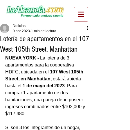
Noticias
9 abr 2023
1 min de lectura
Lotería de apartamentos en el 107
West 105th Street, Manhattan
NUEVA YORK - 
La lotería de 3 
apartamentos para la cooperativa 
HDFC, ubicada en el 
107 West 105th 
Street, en Manhattan,
 estará abierta 
hasta el 
1 de mayo del 2023
. Para 
comprar 1 apartamento de dos 
habitaciones, una pareja debe poseer 
ingresos combinados entre $102,000 y 
$117,480. 
Si son 3 los integrantes de un hogar, 