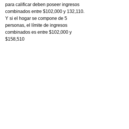
para calificar deben poseer ingresos 
combinados entre $102,000 y 132,110. 
Y si el hogar se compone de 5 
personas, el límite de ingresos 
combinados es entre $102,000 y 
$158,510