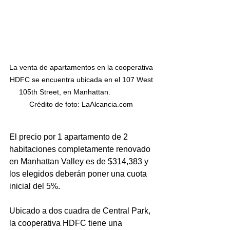
La venta de apartamentos en la cooperativa 
HDFC se encuentra ubicada en el 107 West 
105th Street, en Manhattan.                 
Crédito de foto: LaAlcancia.com 
El precio por 1 apartamento de 2 
habitaciones completamente renovado 
en Manhattan Valley es de $314,383 y 
los elegidos deberán poner una cuota 
inicial del 5%. 
Ubicado a dos cuadra de Central Park, 
la cooperativa HDFC tiene una 