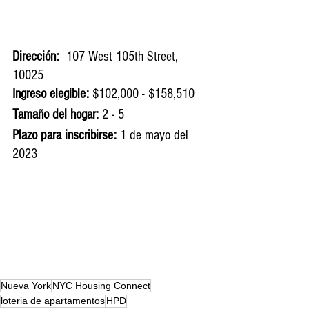
Dirección: 
 107 West 105th Street, 
10025 
Ingreso elegible:
 $102,000 - $158,510
Tamaño del hogar:
 2 - 5
Plazo para inscribirse:
 1 de mayo del 
2023
Nueva York
NYC Housing Connect
loteria de apartamentos
HPD