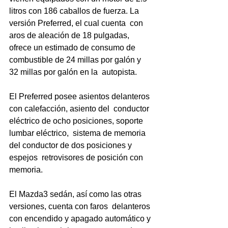
litros con 186 caballos de fuerza. La 
versión Preferred, el cual cuenta  con 
aros de aleación de 18 pulgadas, 
ofrece un estimado de consumo de  
combustible de 24 millas por galón y 
32 millas por galón en la  autopista.
El Preferred posee asientos delanteros 
con calefacción, asiento del  conductor 
eléctrico de ocho posiciones, soporte 
lumbar eléctrico,  sistema de memoria 
del conductor de dos posiciones y 
espejos  retrovisores de posición con 
memoria.
El Mazda3 sedán, así como las otras 
versiones, cuenta con faros  delanteros 
con encendido y apagado automático y 