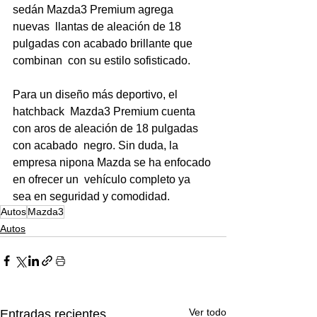
sedán Mazda3 Premium agrega 
nuevas  llantas de aleación de 18 
pulgadas con acabado brillante que 
combinan  con su estilo sofisticado. 
Para un diseño más deportivo, el 
hatchback  Mazda3 Premium cuenta 
con aros de aleación de 18 pulgadas 
con acabado  negro. Sin duda, la 
empresa nipona Mazda se ha enfocado 
en ofrecer un  vehículo completo ya 
sea en seguridad y comodidad.
Autos
Mazda3
Autos
Ver todo
Entradas recientes