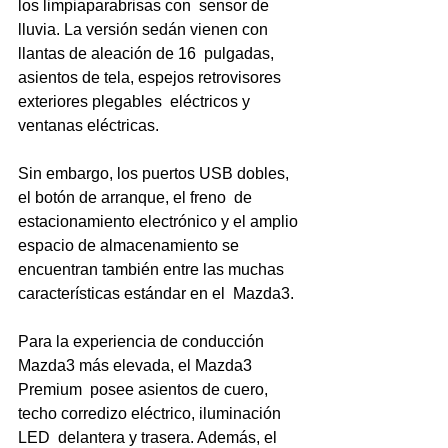
los limpiaparabrisas con  sensor de 
lluvia. La versión sedán vienen con 
llantas de aleación de 16  pulgadas, 
asientos de tela, espejos retrovisores 
exteriores plegables  eléctricos y 
ventanas eléctricas. 
Sin embargo, los puertos USB dobles, 
el botón de arranque, el freno  de 
estacionamiento electrónico y el amplio 
espacio de almacenamiento se  
encuentran también entre las muchas 
características estándar en el  Mazda3.
Para la experiencia de conducción 
Mazda3 más elevada, el Mazda3 
Premium  posee asientos de cuero, 
techo corredizo eléctrico, iluminación 
LED  delantera y trasera. Además, el 