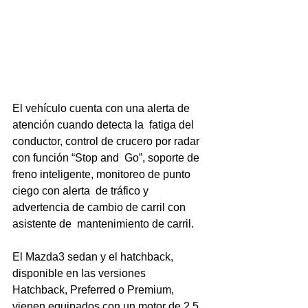
El vehículo cuenta con una alerta de 
atención cuando detecta la  fatiga del 
conductor, control de crucero por radar 
con función “Stop and  Go”, soporte de 
freno inteligente, monitoreo de punto 
ciego con alerta  de tráfico y 
advertencia de cambio de carril con 
asistente de  mantenimiento de carril.
El Mazda3 sedan y el hatchback, 
disponible en las versiones  
Hatchback, Preferred o Premium, 
vienen equipados con un motor de 2.5  