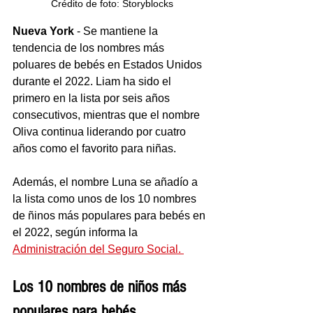
Crédito de foto: Storyblocks
Nueva York
 - Se mantiene la 
tendencia de los nombres más 
poluares de bebés en Estados Unidos 
durante el 2022. Liam ha sido el 
primero en la lista por seis años 
consecutivos, mientras que el nombre 
Oliva continua liderando por cuatro 
años como el favorito para niñas. 
Además, el nombre Luna se añadío a 
la lista como unos de los 10 nombres 
de ñinos más populares para bebés en 
el 2022, según informa la 
Administración del Seguro Social. 
Los 10 nombres de niños más 
populares para bebés