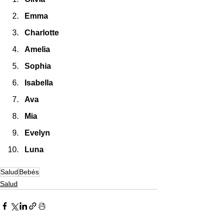
Emma
Charlotte
Amelia
Sophia
Isabella
Ava
Mia
Evelyn
Luna
Salud
Bebés
Salud