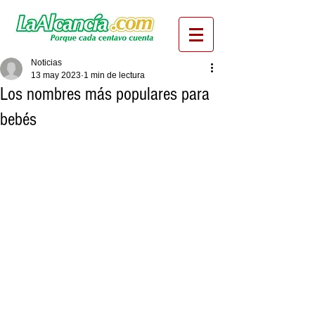
Noticias
13 may 2023
1 min de lectura
Los nombres más populares para
bebés