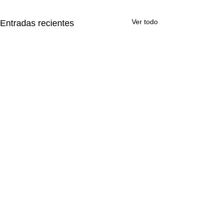
Ver todo
Entradas recientes
Comentarios