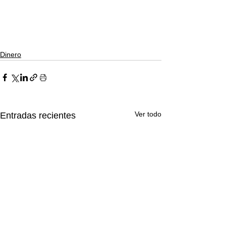
Dinero
Ver todo
Entradas recientes