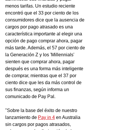
menos tarifas. Un estudio reciente 
encontró que el 33 por ciento de los 
consumidores dice que la ausencia de 
cargos por pago atrasado es una 
característica importante al elegir una 
opción de pago comprar ahora, pagar 
más tarde. Además, el 57 por ciento de 
la Generación Z y los 'Millennials' 
sienten que comprar ahora, pagar 
después es una forma más inteligente 
de comprar, mientras que el 37 por 
ciento dice que les da más control de 
sus finanzas, según informa un 
comunicado de Pay Pal.
"Sobre la base del éxito de nuestro 
lanzamiento de 
Pay in 4
 en Australia 
sin cargos por pagos atrasados, 