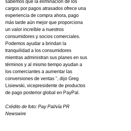
sabemos que la eliminación de los 
cargos por pagos atrasados ​​ofrece una 
experiencia de compra ahora, pago 
más tarde aún mejor que proporciona 
un valor increíble a nuestros 
consumidores y socios comerciales. 
Podemos ayudar a brindan la 
tranquilidad a los consumidores 
mientras administran sus planes en sus 
términos y al mismo tiempo ayudan a 
los comerciantes a aumentar las 
conversiones de ventas ", dijo Greg 
Lisiewski, vicepresidente de productos 
de pago posterior global en PayPal. 
Crédito de foto: Pay Pal/vía PR 
Newswire