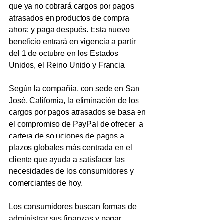
que ya no cobrará cargos por pagos 
atrasados ​​​​en productos de compra 
ahora y paga después. Esta nuevo 
beneficio entrará en vigencia a partir 
del 1 de octubre en los Estados 
Unidos, el Reino Unido y Francia 
Según la compañía, con sede en San 
José, California, la eliminación de los 
cargos por pagos atrasados ​​se basa en 
el compromiso de PayPal de ofrecer la 
cartera de soluciones de pagos a 
plazos globales más centrada en el 
cliente que ayuda a satisfacer las 
necesidades de los consumidores y 
comerciantes de hoy.
Los consumidores buscan formas de 
administrar sus finanzas y pagar 