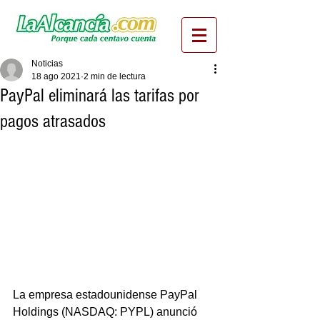
Noticias
18 ago 2021
2 min de lectura
PayPal eliminará las tarifas por
pagos atrasados
La empresa estadounidense PayPal 
Holdings (NASDAQ: PYPL) anunció 