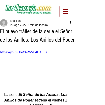
Noticias
23 ago 2022
1 min de lectura
El nuevo tráiler de la serie el Señor
de los Anillos: Los Anillos del Poder
https://youtu.be/8wWVL4O4FLs
La serie 
El Señor de los Anillos: Los 
Anillos de Poder
 estrena el viernes 2 