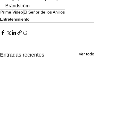
Brändström.
Prime Video
El Señor de los Anillos
Entretenimiento
Ver todo
Entradas recientes