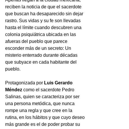
reciben la noticia de que el sacerdote 
que buscan ha desaparecido sin dejar 
rastro. Sus vidas y su fe son llevadas 
hasta el límite cuando descubren una 
colonia psiquiátrica ubicada en las 
afueras del pueblo que parece 
esconder más de un secreto: Un 
misterio enterrado durante décadas 
que subyace en cada habitante del 
pueblo.  
Protagonizada por 
Luis Gerardo 
Méndez 
como el sacerdote Pedro 
Salinas, quien se caracteriza por ser 
una persona metódica, que nunca 
rompe una regla y que cree en la 
rutina, en los hábitos y que cuyo deseo 
más grande es el de poder probar su 