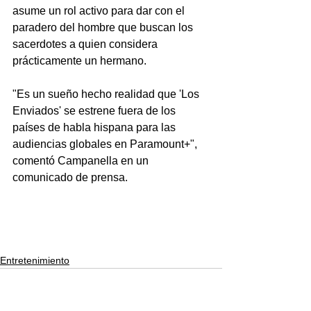
asume un rol activo para dar con el 
paradero del hombre que buscan los 
sacerdotes a quien considera 
prácticamente un hermano.
"Es un sueño hecho realidad que 'Los 
Enviados' se estrene fuera de los 
países de habla hispana para las 
audiencias globales en Paramount+", 
comentó Campanella en un 
comunicado de prensa. 
Entretenimiento