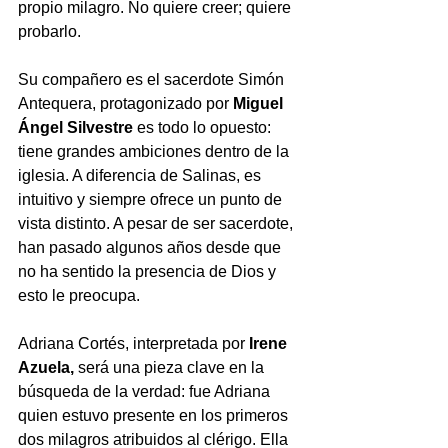
propio milagro. No quiere creer; quiere 
probarlo. 
Su compañero es el sacerdote Simón 
Antequera, protagonizado por 
Miguel 
Ángel Silvestre 
es todo lo opuesto: 
tiene grandes ambiciones dentro de la 
iglesia. A diferencia de Salinas, es 
intuitivo y siempre ofrece un punto de 
vista distinto. A pesar de ser sacerdote, 
han pasado algunos años desde que 
no ha sentido la presencia de Dios y 
esto le preocupa.  
Adriana Cortés, interpretada por 
Irene 
Azuela,
 será una pieza clave en la 
búsqueda de la verdad: fue Adriana 
quien estuvo presente en los primeros 
dos milagros atribuidos al clérigo. Ella 