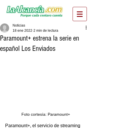
Noticias
18 ene 2022
2 min de lectura
Paramount+ estrena la serie en
español Los Enviados
Foto cortesía: Paramount+
Paramount+, el servicio de streaming 