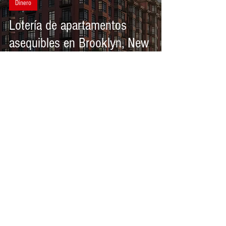
Dinero
Lotería de apartamentos
asequibles en Brooklyn, New
York