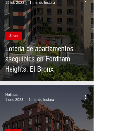
19 feb 2023
1 min de lectura
Dinero
Lotería de apartamentos
asequibles en Fordham
Heights, El Bronx
Noticias
1 ene 2023
1 min de lectura