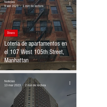
Noticias
9 abr 2023
1 min de lectura
Dinero
Lotería de apartamentos en
el 107 West 105th Street,
Manhattan
Noticias
13 mar 2023
2 min de lectura