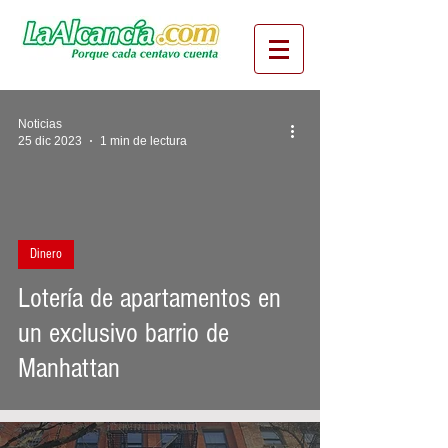
Noticias
25 dic 2023
1 min de lectura
Dinero
Lotería de apartamentos en
un exclusivo barrio de
Manhattan