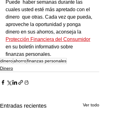
Puede  haber semanas durante las 
cuales usted esté más apretado con el 
dinero  que otras. Cada vez que pueda, 
aproveche la oportunidad y ponga 
dinero en sus ahorros, aconseja la 
Protección Financiera del Consumidor
en su boletín informativo sobre 
finanzas personales.
dinero
ahorro
finanzas personales
Dinero
Ver todo
Entradas recientes