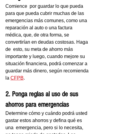
Comience  por guardar lo que pueda 
para que pueda cubrir muchas de las  
emergencias más comunes, como una 
reparación al auto o una factura  
médica, que, de otra forma, se 
convertirían en deudas costosas. Haga 
de  esto, su meta de ahorro más 
importante y luego, cuando mejore su  
situación financiera, podrá comenzar a 
guardar más dinero, según recomienda 
la 
CFPB
. 
2. Ponga reglas al uso de sus 
ahorros para emergencias
Determine cómo y cuándo podrá usted 
gastar estos ahorros y defina qué es 
una  emergencia, pero si lo necesita, 