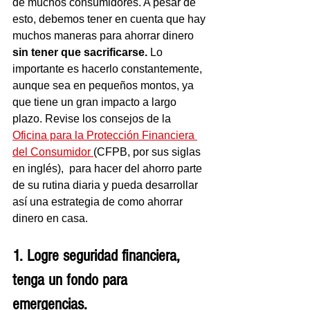
de muchos consumidores. A pesar de 
esto, debemos tener en cuenta que hay 
muchos maneras para ahorrar dinero 
sin tener que sacrificarse.
 Lo 
importante es hacerlo constantemente, 
aunque sea en pequeños montos, ya 
que tiene un gran impacto a largo 
plazo. Revise los consejos de la 
Oficina para la Protección Financiera 
del Consumidor 
(CFPB, por sus siglas 
en inglés),  para hacer del ahorro parte 
de su rutina diaria y pueda desarrollar 
así una estrategia de como ahorrar 
dinero en casa. 
1. Logre seguridad financiera, 
tenga un fondo para 
emergencias. 