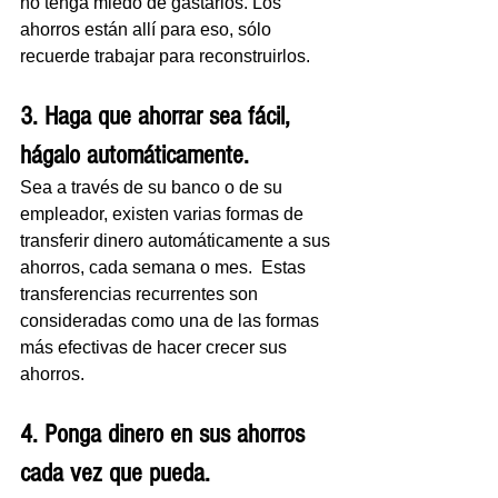
no tenga miedo de gastarlos. Los 
ahorros están allí para eso, sólo 
recuerde trabajar para reconstruirlos.
3. Haga que ahorrar sea fácil, 
hágalo automáticamente.
Sea a través de su banco o de su 
empleador, existen varias formas de  
transferir dinero automáticamente a sus 
ahorros, cada semana o mes.  Estas 
transferencias recurrentes son 
consideradas como una de las formas  
más efectivas de hacer crecer sus 
ahorros.
4. Ponga dinero en sus ahorros 
cada vez que pueda. 