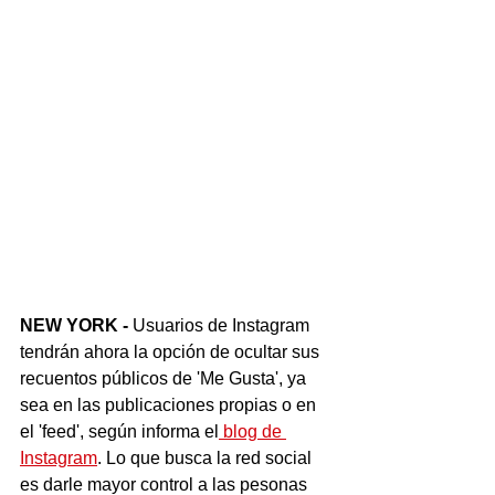
NEW YORK - 
Usuarios de Instagram 
tendrán ahora la opción de ocultar sus 
recuentos públicos de 'Me Gusta', ya 
sea en las publicaciones propias o en 
el 'feed', según informa el
 blog de 
Instagram
. Lo que busca la red social 
es darle mayor control a las pesonas 