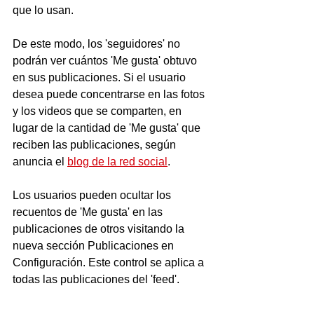
que lo usan.
De este modo, los 'seguidores' no 
podrán ver cuántos 'Me gusta' obtuvo 
en sus publicaciones. Si el usuario 
desea puede concentrarse en las fotos 
y los videos que se comparten, en 
lugar de la cantidad de 'Me gusta' que 
reciben las publicaciones, según 
anuncia el 
blog de la red social
.
Los usuarios pueden ocultar los 
recuentos de 'Me gusta' en las 
publicaciones de otros visitando la 
nueva sección Publicaciones en 
Configuración. Este control se aplica a 
todas las publicaciones del 'feed'.