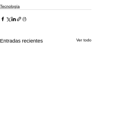
Tecnología
Ver todo
Entradas recientes