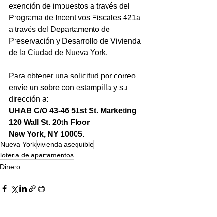
exención de impuestos a través del 
Programa de Incentivos Fiscales 421a 
a través del Departamento de 
Preservación y Desarrollo de Vivienda 
de la Ciudad de Nueva York.
Para obtener una solicitud por correo, 
envíe un sobre con estampilla y su 
dirección a: 
UHAB C/O 43-46 51st St. Marketing
120 Wall St. 20th Floor 
New York, NY 10005.
Nueva York
vivienda asequible
loteria de apartamentos
Dinero