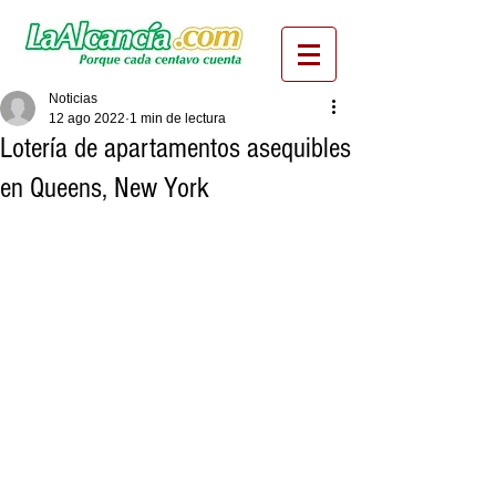
Noticias
12 ago 2022
1 min de lectura
Lotería de apartamentos asequibles
en Queens, New York