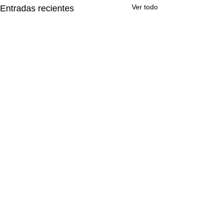
Ver todo
Entradas recientes
Comentarios