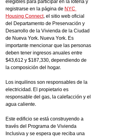
elegibles para participar en la lotería y 
registrarse en la página de 
NYC 
Housing Connect
, el sitio web oficial 
del Departamento de Preservación y 
Desarrollo de la Vivienda de la Ciudad 
de Nueva York. Nueva York. Es 
importante mencionar que las personas 
deben tener ingresos anuales entre 
$43,612 y $187,330, dependiendo de 
la composición del hogar.
Los inquilinos son responsables de la 
electricidad. El propietario es 
responsable del gas, la calefacción y el 
agua caliente.
Este edificio se está construyendo a 
través del Programa de Vivienda 
Inclusiva y se espera que reciba una 