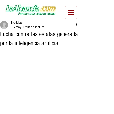
Noticias
16 may
1 min de lectura
Lucha contra las estafas generada
por la inteligencia artificial