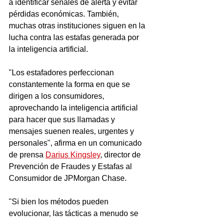
a identificar señales de alerta y evitar 
pérdidas económicas. También, 
muchas otras instituciones siguen en la 
lucha contra las estafas generada por 
la inteligencia artificial.
"Los estafadores perfeccionan 
constantemente la forma en que se 
dirigen a los consumidores, 
aprovechando la inteligencia artificial 
para hacer que sus llamadas y 
mensajes suenen reales, urgentes y 
personales", afirma en un comunicado 
de prensa 
Darius Kingsley
, director de 
Prevención de Fraudes y Estafas al 
Consumidor de JPMorgan Chase.
"Si bien los métodos pueden 
evolucionar, las tácticas a menudo se 