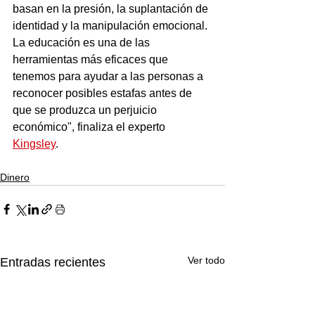
basan en la presión, la suplantación de 
identidad y la manipulación emocional. 
La educación es una de las 
herramientas más eficaces que 
tenemos para ayudar a las personas a 
reconocer posibles estafas antes de 
que se produzca un perjuicio 
económico", finaliza el experto 
Kingsley
. 
Dinero
Ver todo
Entradas recientes