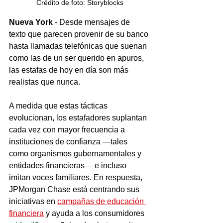
Crédito de foto: Storyblocks
Nueva York
 - Desde mensajes de 
texto que parecen provenir de su banco 
hasta llamadas telefónicas que suenan 
como las de un ser querido en apuros, 
las estafas de hoy en día son más 
realistas que nunca.
A medida que estas tácticas 
evolucionan, los estafadores suplantan 
cada vez con mayor frecuencia a 
instituciones de confianza —tales 
como organismos gubernamentales y 
entidades financieras— e incluso 
imitan voces familiares. En respuesta, 
JPMorgan Chase está centrando sus 
iniciativas en 
campañas de educación 
financiera
 y ayuda a los consumidores 