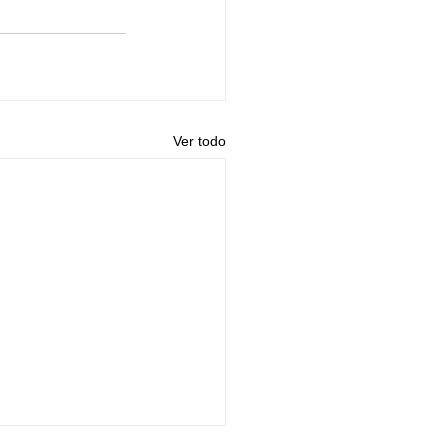
Ver todo