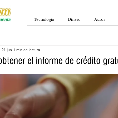
Tecnología
Dinero
Autos
a
21 jun
1 min de lectura
btener el informe de crédito grat