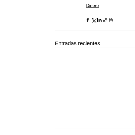
Dinero
Entradas recientes