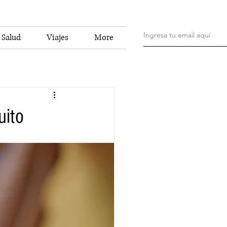
Salud
Viajes
More
uito