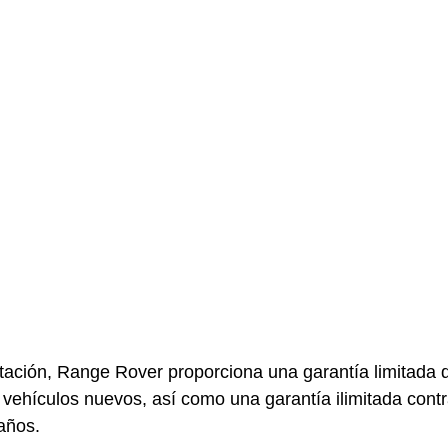
tación, Range Rover proporciona una garantía limitada 
 vehículos nuevos, así como una garantía ilimitada contr
años.