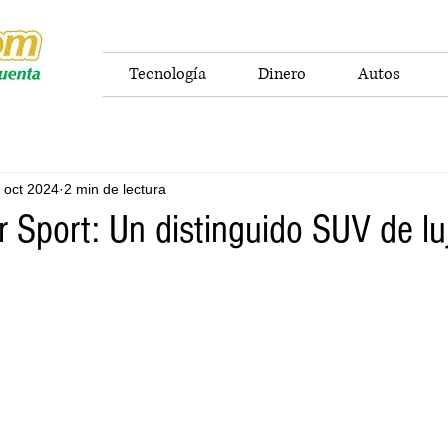
Tecnología
Dinero
Autos
 oct 2024
2 min de lectura
 Sport: Un distinguido SUV de lu