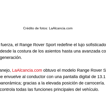
Crédito de fotos: LaAlcancia.com 
fuerza, el Range Rover Sport redefine el lujo sofisticado
desde la costura de los asientos hasta una avanzada co
 generación.
anejo, 
LaAlcancia.com
 obtuvo el modelo Range Rover S
ue envuelve al conductor con una pantalla digital de 13.1
panorámica; gracias a la elevada posición de carrocería. 
e controla todas las funciones principales del vehículo.