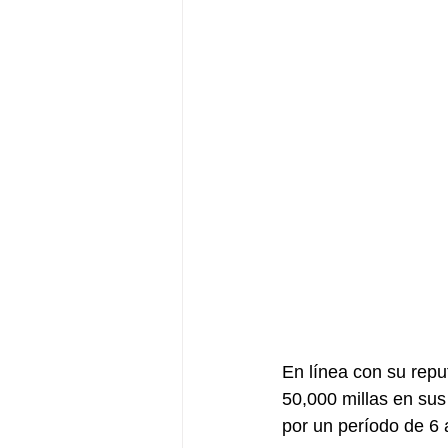
En línea con su repu
50,000 millas en sus
por un período de 6 