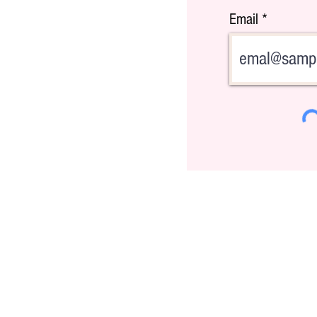
Email