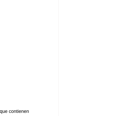
 que contienen 