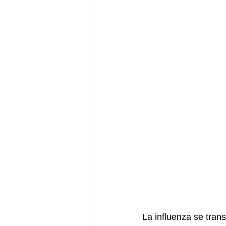
La influenza se tran