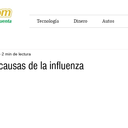
Tecnología
Dinero
Autos
5
2 min de lectura
causas de la influenza