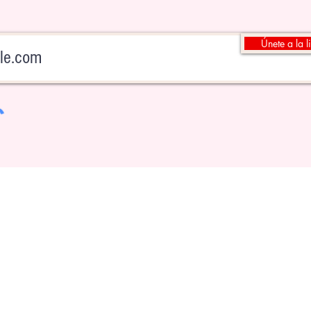
Únete a la l