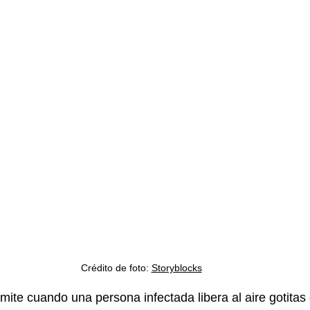
Crédito de foto: 
Storyblocks
smite cuando una persona infectada libera al aire gotitas