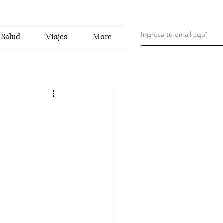
Salud
Viajes
More