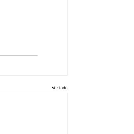
Ver todo