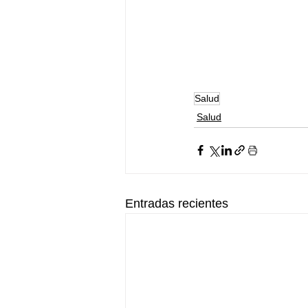
Salud
Salud
Entradas recientes