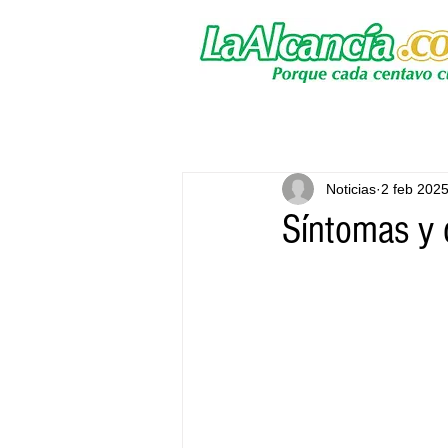
Noticias
2 feb 202
Síntomas y 