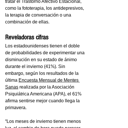
tratar el Trastorno Afectivo Estacional, 
como la fototerapia, los antidepresivos, 
la terapia de conversación o una 
combinación de ellas.
Reveladoras cifras
Los estadounidenses tienen el doble 
de probabilidades de experimentar una 
disminución en su estado de ánimo 
durante el invierno (41%). Sin 
embargo, según los resultados de la 
última 
Encuesta Mensual de Mentes 
Sanas
 realizada por la Asociación 
Psiquiátrica Americana (APA), el 61% 
afirma sentirse mejor cuando llega la 
primavera.
“Los meses de invierno tienen menos 