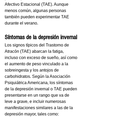
Afectivo Estacional (TAE). Aunque 
menos común, algunas personas 
también pueden experimentar TAE 
durante el verano.
Síntomas de la depresión invernal
Los signos típicos del Trastorno de 
Atracón (TAE) abarcan la fatiga, 
incluso con exceso de sueño, así como 
el aumento de peso vinculado a la 
sobreingesta y los antojos de 
carbohidratos. Según la Asociación 
Psiquiátrica Americana, los síntomas 
de la depresión invernal o TAE pueden 
presentarse en un rango que va de 
leve a grave, e incluir numerosas 
manifestaciones similares a las de la 
depresión mayor, tales como: