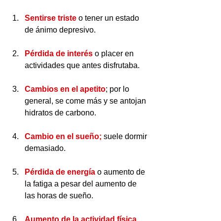
Sentirse triste 
o tener un estado 
de ánimo depresivo.
Pérdida de interés 
o placer en 
actividades que antes disfrutaba.
Cambios en el apetito
; por lo 
general, se come más y se antojan 
hidratos de carbono.
Cambio en el sueño;
 suele dormir 
demasiado.
Pérdida de energía 
o aumento de 
la fatiga a pesar del aumento de 
las horas de sueño.
Aumento de la actividad física 