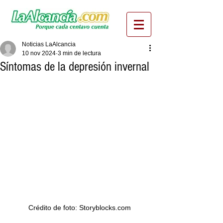
Noticias LaAlcancia
10 nov 2024
3 min de lectura
Síntomas de la depresión invernal
Crédito de foto: Storyblocks.com