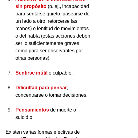
sin propósito
 (p. ej., incapacidad 
para sentarse quieto, pasearse de 
un lado a otro, retorcerse las 
manos) o lentitud de movimientos 
o del habla (estas acciones deben 
ser lo suficientemente graves 
como para ser observables por 
otras personas).
Sentirse inútil 
o culpable.
Dificultad para pensar
, 
concentrarse o tomar decisiones.
Pensamientos 
de muerte o 
suicidio.
Existen varias formas efectivas de 