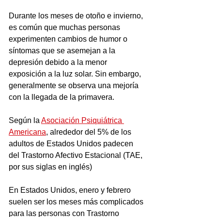
Durante los meses de otoño e invierno, 
es común que muchas personas 
experimenten cambios de humor o 
síntomas que se asemejan a la 
depresión debido a la menor 
exposición a la luz solar. Sin embargo, 
generalmente se observa una mejoría 
con la llegada de la primavera.
Según la 
Asociación Psiquiátrica 
Americana
, alrededor del 5% de los 
adultos de Estados Unidos padecen 
del Trastorno Afectivo Estacional (TAE, 
por sus siglas en inglés)
En Estados Unidos, enero y febrero 
suelen ser los meses más complicados 
para las personas con Trastorno 