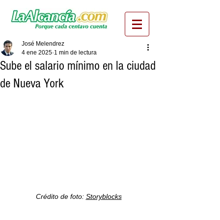
José Melendrez
4 ene 2025
1 min de lectura
Sube el salario mínimo en la ciudad
de Nueva York
Crédito de foto: 
Storyblocks