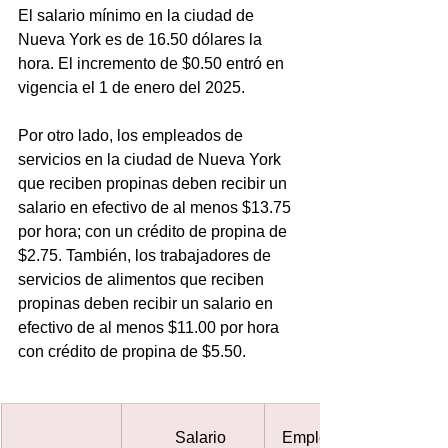
El salario mínimo en la ciudad de 
Nueva York es de 16.50 dólares la 
hora. El incremento de $0.50 entró en 
vigencia el 1 de enero del 2025. 
Por otro lado, los empleados de 
servicios en la ciudad de Nueva York 
que reciben propinas deben recibir un 
salario en efectivo de al menos $13.75 
por hora; con un crédito de propina de 
$2.75. También, los trabajadores de 
servicios de alimentos que reciben 
propinas deben recibir un salario en 
efectivo de al menos $11.00 por hora 
con crédito de propina de $5.50. 
     Salario 
Empleados de 