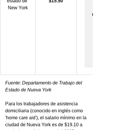
estado de 
$15.50
New York
Fuente: Departamento de Trabajo del 
Estado de Nueva York 
Para los trabajadores de asistencia 
domiciliaria (conocido en inglés como 
'home care aid'), el salario mínimo en la 
ciudad de Nueva York es de $19.10 a 