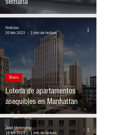
semana
Noticias
20 feb 2023
2 min de lectura
Dinero
Lotería de apartamentos
asequibles en Manhattan
José Melendrez
19 feb 2023
1 min de lectura