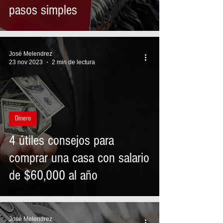
pasos simples
José Melendrez
23 nov 2023
2 min de lectura
Dinero
4 útiles consejos para
comprar una casa con salario
de $60,000 al año
José Melendrez