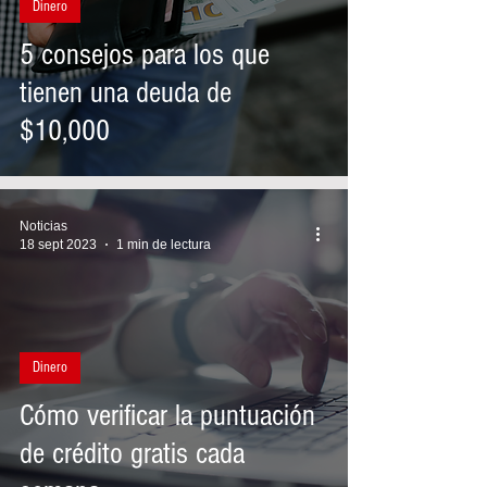
Dinero
5 consejos para los que
tienen una deuda de
$10,000
Noticias
18 sept 2023
1 min de lectura
Dinero
Cómo verificar la puntuación
de crédito gratis cada