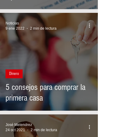
Noticias
9 ene 2022
2 min de lectura
Dinero
5 consejos para comprar la
primera casa
José Melendrez
24 oct 2021
2 min de lectura