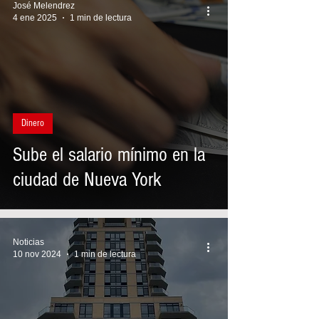
José Melendrez
4 ene 2025
1 min de lectura
Dinero
Sube el salario mínimo en la
ciudad de Nueva York
Noticias
10 nov 2024
1 min de lectura