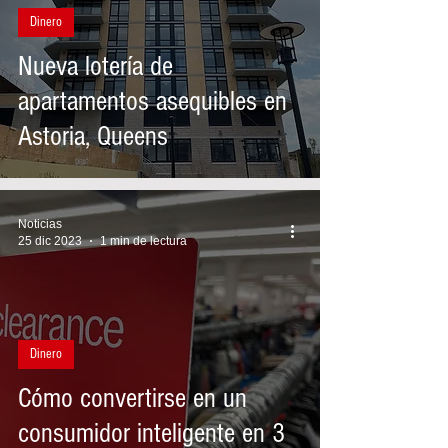
Dinero
Nueva lotería de
apartamentos asequibles en
Astoria, Queens
Noticias
25 dic 2023
1 min de lectura
Dinero
Cómo convertirse en un
consumidor inteligente en 3