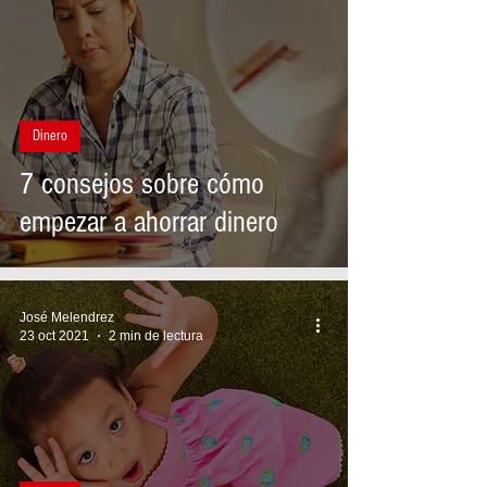
Dinero
7 consejos sobre cómo
empezar a ahorrar dinero
José Melendrez
23 oct 2021
2 min de lectura