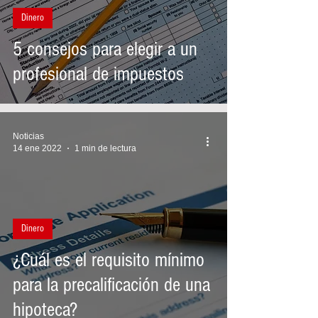
Dinero
5 consejos para elegir a un
profesional de impuestos
Noticias
14 ene 2022
1 min de lectura
Dinero
¿Cuál es el requisito mínimo
para la precalificación de una
hipoteca?