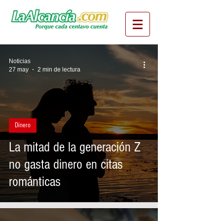
Noticias
27 may
2 min de lectura
Dinero
La mitad de la generación Z
no gasta dinero en citas
románticas