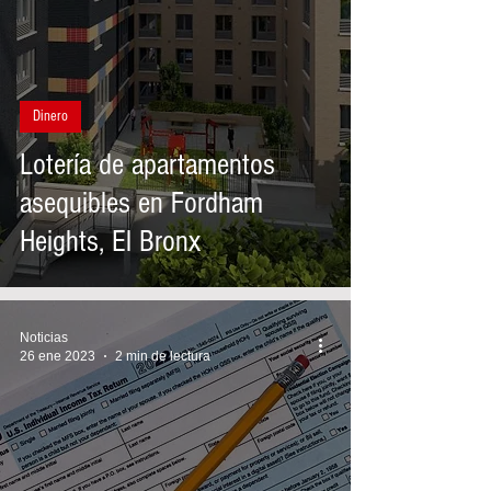
Dinero
Lotería de apartamentos
asequibles en Fordham
Heights, El Bronx
Noticias
26 ene 2023
2 min de lectura