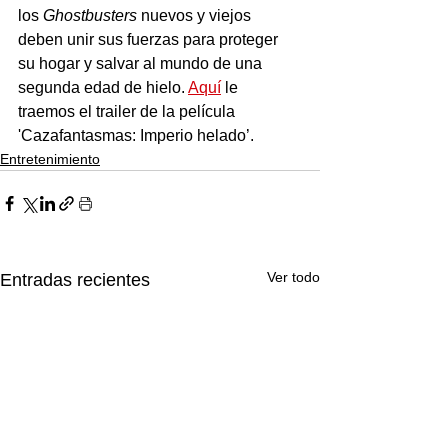
los 
Ghostbusters
 nuevos y viejos 
deben unir sus fuerzas para proteger 
su hogar y salvar al mundo de una 
segunda edad de hielo. 
Aquí
 le 
traemos el trailer de la película 
'Cazafantasmas: Imperio helado’.
Entretenimiento
Ver todo
Entradas recientes