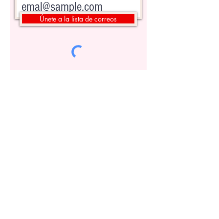
Únete a la lista de correos