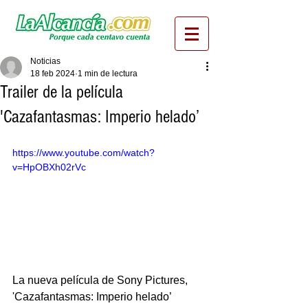
Noticias
18 feb 2024
1 min de lectura
Trailer de la película
'Cazafantasmas: Imperio helado’
https://www.youtube.com/watch?
v=HpOBXh02rVc
La nueva película de Sony Pictures, 
'Cazafantasmas: Imperio helado’ 