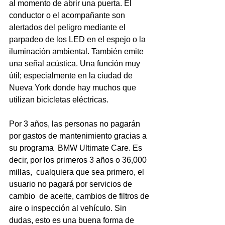
al momento de abrir una puerta. El 
conductor o el acompañante son 
alertados del peligro mediante el 
parpadeo de los LED en el espejo o la 
iluminación ambiental. También emite 
una señal acústica. Una función muy 
útil; especialmente en la ciudad de 
Nueva York donde hay muchos que 
utilizan bicicletas eléctricas. 
Por 3 años, las personas no pagarán 
por gastos de mantenimiento gracias a 
su programa  BMW Ultimate Care. Es 
decir, por los primeros 3 años o 36,000 
millas,  cualquiera que sea primero, el 
usuario no pagará por servicios de 
cambio  de aceite, cambios de filtros de 
aire o inspección al vehículo. Sin  
dudas, esto es una buena forma de 