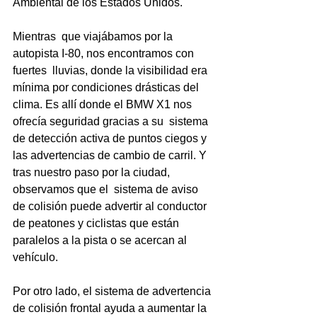
Ambiental de los Estados Unidos.
Mientras  que viajábamos por la 
autopista I-80, nos encontramos con 
fuertes  lluvias, donde la visibilidad era 
mínima por condiciones drásticas del 
clima. Es allí donde el BMW X1 nos 
ofrecía seguridad gracias a su  sistema 
de detección activa de puntos ciegos y 
las advertencias de cambio de carril. Y 
tras nuestro paso por la ciudad, 
observamos que el  sistema de aviso 
de colisión puede advertir al conductor 
de peatones y ciclistas que están 
paralelos a la pista o se acercan al 
vehículo. 
Por otro lado, el sistema de advertencia 
de colisión frontal ayuda a aumentar la 