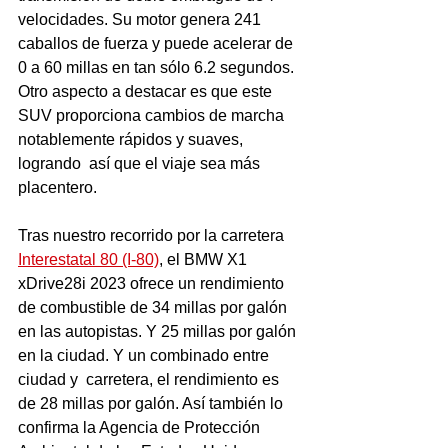
velocidades. Su motor genera 241 
caballos de fuerza y puede acelerar de 
0 a 60 millas en tan sólo 6.2 segundos. 
Otro aspecto a destacar es que este 
SUV proporciona cambios de marcha 
notablemente rápidos y suaves, 
logrando  así que el viaje sea más 
placentero.
Tras nuestro recorrido por la carretera 
Interestatal 80 (I-80)
, el BMW X1 
xDrive28i 2023 ofrece un rendimiento 
de combustible de 34 millas por galón 
en las autopistas. Y 25 millas por galón 
en la ciudad. Y un combinado entre 
ciudad y  carretera, el rendimiento es 
de 28 millas por galón. Así también lo  
confirma la Agencia de Protección 