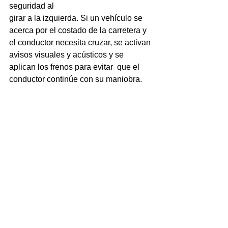
seguridad al 
girar a la izquierda. Si un vehículo se 
acerca por el costado de la carretera y 
el conductor necesita cruzar, se activan 
avisos visuales y acústicos y se 
aplican los frenos para evitar  que el 
conductor continúe con su maniobra.