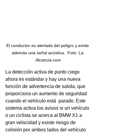
El conductor es alertado del peligro y emite 
además una señal acústica.  Foto: La 
Alcancia.com
La detección activa de punto ciego 
ahora es estándar y hay una nueva 
función de advertencia de salida, que 
proporciona un aumento de seguridad 
cuando el vehículo está  parado. Este 
sistema activa los avisos si un vehículo 
o un ciclista se acerca al BMW X1 a 
gran velocidad y existe riesgo de 
colisión por ambos lados del vehículo 