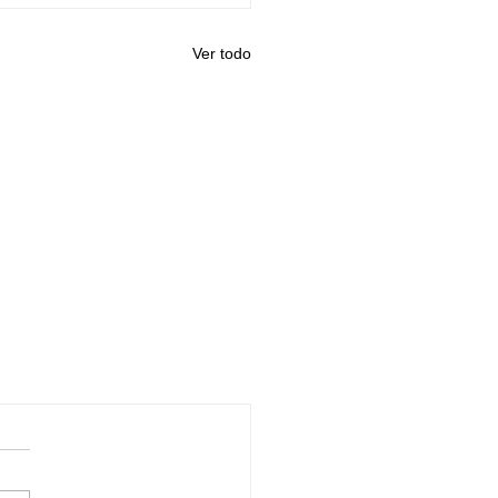
Ver todo