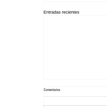
Entradas recientes
Comentarios