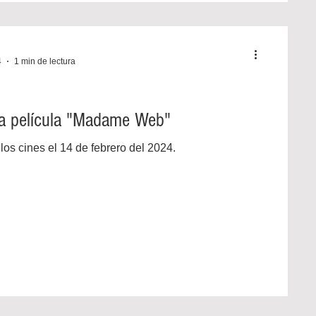
4
1 min de lectura
 la película "Madame Web"
los cines el 14 de febrero del 2024.