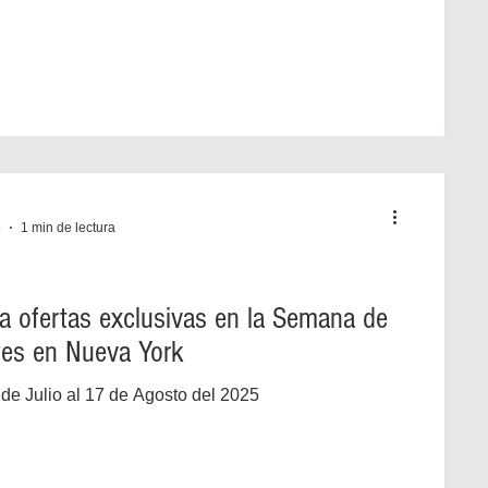
5
1 min de lectura
a ofertas exclusivas en la Semana de
tes en Nueva York
1 de Julio al 17 de Agosto del 2025