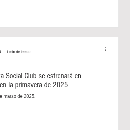
4
1 min de lectura
a Social Club se estrenará en
en la primavera de 2025
e marzo de 2025.