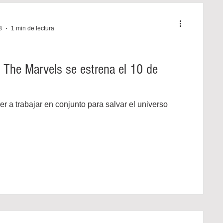
3
1 min de lectura
a The Marvels se estrena el 10 de
 a trabajar en conjunto para salvar el universo