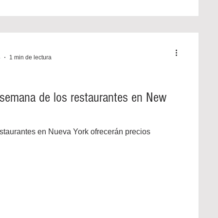
4
1 min de lectura
 semana de los restaurantes en New
staurantes en Nueva York ofrecerán precios