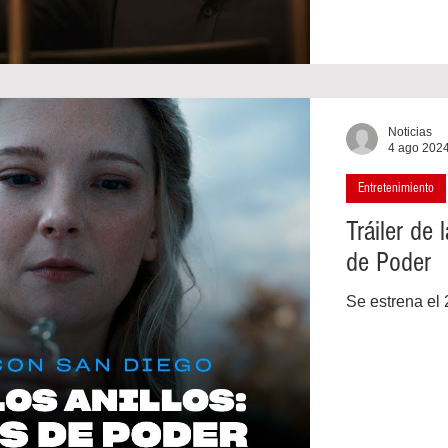
Noticias
4 ago 202
Entretenimiento
Tráiler de
de Poder
Se estrena el 