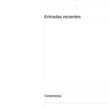
Entradas recientes
Comentarios