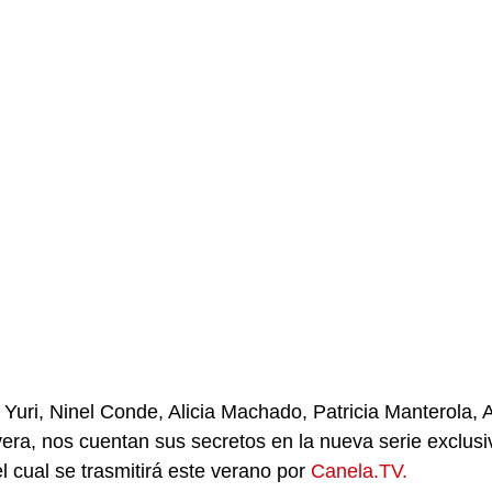
 Yuri, Ninel Conde, Alicia Machado, Patricia Manterola, 
era, nos cuentan sus secretos en la nueva serie exclusiv
l cual se trasmitirá este verano por 
Canela.TV.