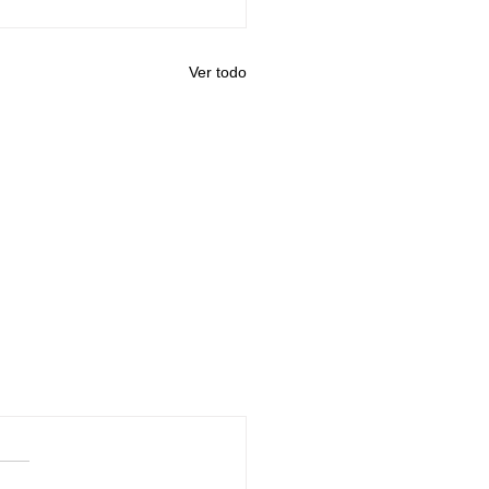
Ver todo