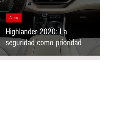
Autos
Highlander 2020: La
seguridad como prioridad