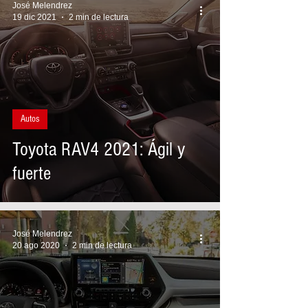
José Melendrez
19 dic 2021
2 min de lectura
Autos
Toyota RAV4 2021: Ágil y
fuerte
José Melendrez
20 ago 2020
2 min de lectura