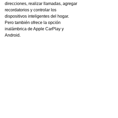
direcciones, realizar llamadas, agregar  
recordatorios y controlar los 
dispositivos inteligentes del hogar. 
Pero también ofrece la opción 
inalámbrica de Apple CarPlay y 
Android. 