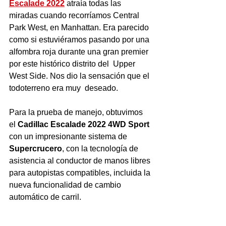
Escalade 2022
 atraía todas las 
miradas cuando recorríamos Central 
Park West, en Manhattan. Era parecido 
como si estuviéramos pasando por una 
alfombra roja durante una gran premier 
por este histórico distrito del  Upper 
West Side. Nos dio la sensación que el 
todoterreno era muy  deseado.
Para la prueba de manejo, obtuvimos 
el 
Cadillac Escalade 2022 4WD Sport 
con un impresionante sistema de 
Supercrucero
, con la tecnología de 
asistencia al conductor de manos libres 
para autopistas compatibles, incluida la 
nueva funcionalidad de cambio 
automático de carril. 