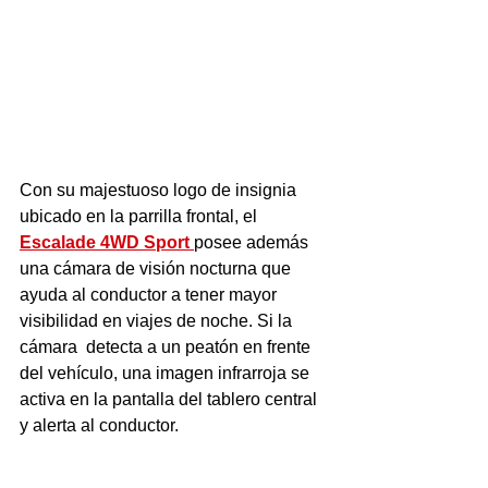
Con su majestuoso logo de insignia 
ubicado en la parrilla frontal, el
Escalade 4WD Sport 
posee además 
una cámara de visión nocturna que 
ayuda al conductor a tener mayor 
visibilidad en viajes de noche. Si la 
cámara  detecta a un peatón en frente 
del vehículo, una imagen infrarroja se 
activa en la pantalla del tablero central 
y alerta al conductor.