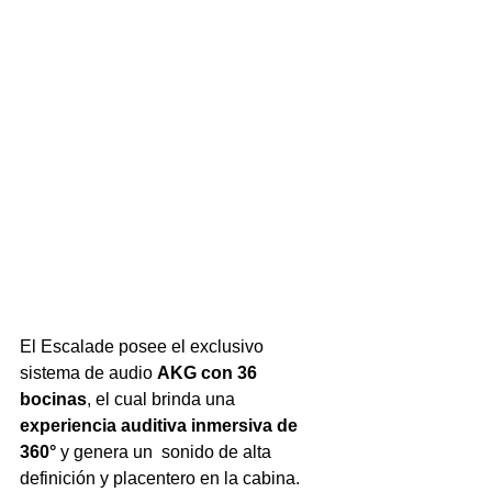
El Escalade posee el exclusivo 
sistema de audio 
AKG con 36 
bocinas
, el cual brinda una 
experiencia auditiva inmersiva de 
360° 
y genera un  sonido de alta 
definición y placentero en la cabina. 