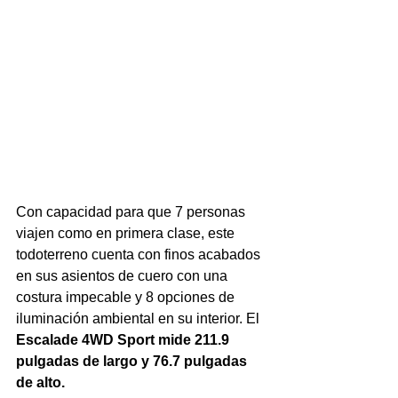
Con capacidad para que 7 personas 
viajen como en primera clase, este  
todoterreno cuenta con finos acabados 
en sus asientos de cuero con una  
costura impecable y 8 opciones de 
iluminación ambiental en su interior. El 
Escalade 4WD Sport mide 211.9 
pulgadas de largo y 76.7 pulgadas 
de alto.