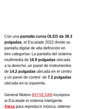
Con una 
pantalla curva OLED de 38.3 
pulgadas
, el Escalade 2022 divide su  
pantalla digital de alta definición en 
tres categorías: La pantalla del sistema 
multimedia de
 16.9 pulgadas 
ubicada 
a la derecho, un panel de instrumentos 
de 
14.2 pulgadas 
ubicada en el centro 
y un panel de control  de 
7.2 pulgadas 
ubicada en la izquierda.   
General Motors (
NYSE:GM
) incorpora 
al Escalade el sistema inteligente 
Alexa
 para reproducir música, obtener 