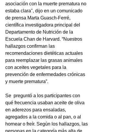
asociación con la muerte prematura no 
estaba clara", dijo en un comunicado 
de prensa Marta Guasch-Ferré, 
científica investigadora principal del 
Departamento de Nutrición de la 
Escuela Chan de Harvard. “Nuestros 
hallazgos confirman las 
recomendaciones dietéticas actuales 
para reemplazar las grasas animales 
con aceites vegetales para la  
prevención de enfermedades crónicas 
y muerte prematura”.
Se  preguntó a los participantes con 
qué frecuencia usaban aceite de oliva  
en aderezos para ensaladas, 
agregados a la comida o al pan, o al 
hornear o freír. Según los hallazgos, las 
personas en la categoría más alta de 