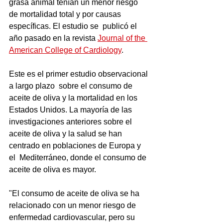
grasa animal tenían un menor riesgo 
de mortalidad total y por causas 
específicas. El estudio se  publicó el 
año pasado en la revista 
Journal of the 
American College of Cardiology
.  
Este es el primer estudio observacional 
a largo plazo  sobre el consumo de 
aceite de oliva y la mortalidad en los 
Estados Unidos. La mayoría de las 
investigaciones anteriores sobre el 
aceite de oliva y la salud se han 
centrado en poblaciones de Europa y 
el  Mediterráneo, donde el consumo de 
aceite de oliva es mayor.
"El consumo de aceite de oliva se ha 
relacionado con un menor riesgo de 
enfermedad cardiovascular, pero su 