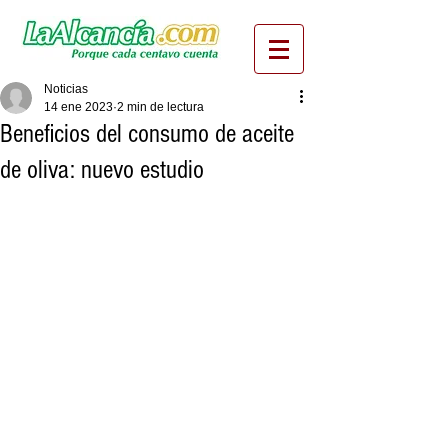
Noticias
14 ene 2023
2 min de lectura
Beneficios del consumo de aceite
de oliva: nuevo estudio