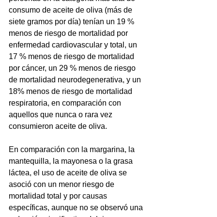
consumo de aceite de oliva (más de 
siete gramos por día) tenían un 19 %  
menos de riesgo de mortalidad por 
enfermedad cardiovascular y total, un  
17 % menos de riesgo de mortalidad 
por cáncer, un 29 % menos de riesgo  
de mortalidad neurodegenerativa, y un 
18% menos de riesgo de mortalidad  
respiratoria, en comparación con 
aquellos que nunca o rara vez 
consumieron aceite de oliva. 
En comparación con la margarina, la  
mantequilla, la mayonesa o la grasa 
láctea, el uso de aceite de oliva se 
asoció con un menor riesgo de 
mortalidad total y por causas  
específicas, aunque no se observó una 