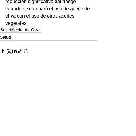
reducción significativa del riesgo 
cuando se comparó el uso de aceite de 
oliva con el uso de otros aceites 
vegetales. 
Salud
Aceite de Oliva
Salud
Ver todo
Entradas recientes