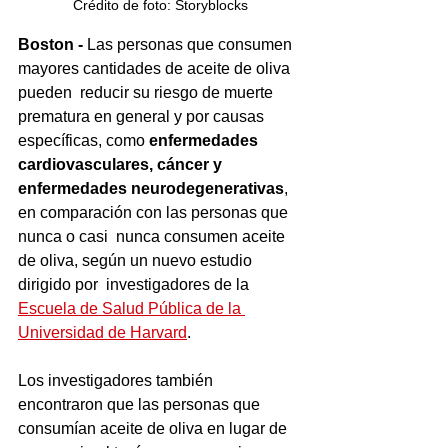
Crédito de foto: Storyblocks
Boston -
 Las personas que consumen 
mayores cantidades de aceite de oliva 
pueden  reducir su riesgo de muerte 
prematura en general y por causas 
específicas, como 
enfermedades 
cardiovasculares, cáncer y 
enfermedades neurodegenerativas
, 
en comparación con las personas que 
nunca o casi  nunca consumen aceite 
de oliva, según un nuevo estudio 
dirigido por  investigadores de la 
Escuela de Salud Pública de la 
Universidad de Harvard
.  
Los investigadores también 
encontraron que las personas que 
consumían aceite de oliva en lugar de 