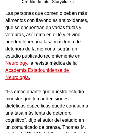
Crédito de foto: Storyblocks
Las personas que comen o beben más 
alimentos con flavonoles antioxidantes, 
que se encuentran en varias frutas y 
verduras, así como en el té y el vino, 
pueden tener una tasa más lenta de 
deterioro de la memoria, según un 
estudio publicado recientemente en  
Neurology
, la revista médica de la 
Academia Estadounidense de 
Neurología.
"Es emocionante que nuestro estudio 
muestre que tomar decisiones 
dietéticas específicas puede conducir a 
una tasa más lenta de deterioro 
cognitivo", dijo el autor del estudio en 
un comunicado de prensa, Thomas M. 