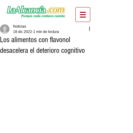
Noticias
18 dic 2022
1 min de lectura
Los alimentos con flavonol
desacelera el deterioro cognitivo