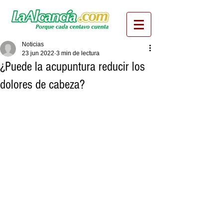
Noticias
23 jun 2022
3 min de lectura
¿Puede la acupuntura reducir los
dolores de cabeza?