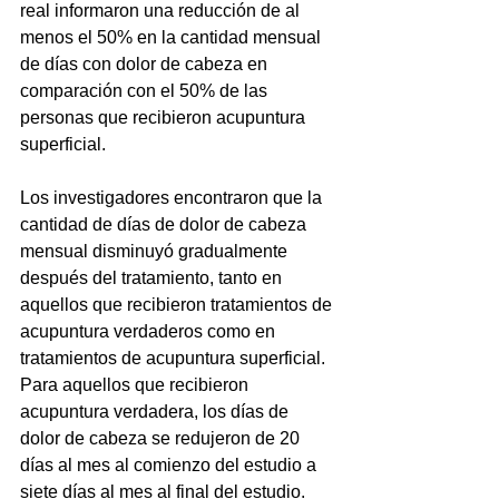
real informaron una reducción de al 
menos el 50% en la cantidad mensual 
de días con dolor de cabeza en 
comparación con el 50% de las 
personas que recibieron acupuntura 
superficial.
Los investigadores encontraron que la 
cantidad de días de dolor de cabeza 
mensual disminuyó gradualmente 
después del tratamiento, tanto en 
aquellos que recibieron tratamientos de 
acupuntura verdaderos como en 
tratamientos de acupuntura superficial. 
Para aquellos que recibieron 
acupuntura verdadera, los días de 
dolor de cabeza se redujeron de 20 
días al mes al comienzo del estudio a 
siete días al mes al final del estudio. 