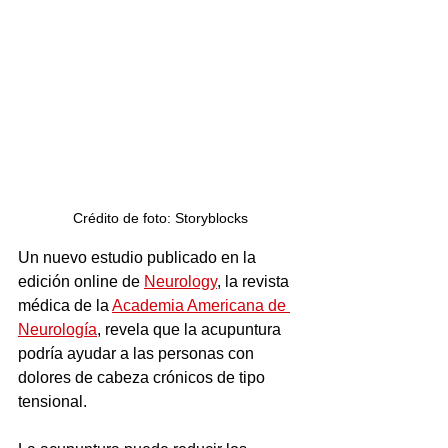
Crédito de foto: Storyblocks
Un nuevo estudio publicado en la 
edición online de 
Neurology
, la revista 
médica de la 
Academia Americana de 
Neurología
, revela que la acupuntura 
podría ayudar a las personas con 
dolores de cabeza crónicos de tipo 
tensional. 