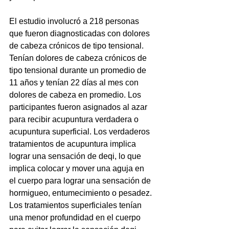
El estudio involucró a 218 personas 
que fueron diagnosticadas con dolores 
de cabeza crónicos de tipo tensional. 
Tenían dolores de cabeza crónicos de 
tipo tensional durante un promedio de 
11 años y tenían 22 días al mes con 
dolores de cabeza en promedio. Los 
participantes fueron asignados al azar 
para recibir acupuntura verdadera o 
acupuntura superficial. Los verdaderos 
tratamientos de acupuntura implica 
lograr una sensación de deqi, lo que 
implica colocar y mover una aguja en 
el cuerpo para lograr una sensación de 
hormigueo, entumecimiento o pesadez. 
Los tratamientos superficiales tenían 
una menor profundidad en el cuerpo 