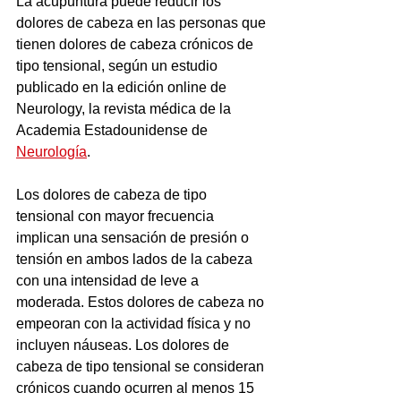
La acupuntura puede reducir los 
dolores de cabeza en las personas que 
tienen dolores de cabeza crónicos de 
tipo tensional, según un estudio 
publicado en la edición online de 
Neurology, la revista médica de la 
Academia Estadounidense de 
Neurología
.
Los dolores de cabeza de tipo 
tensional con mayor frecuencia 
implican una sensación de presión o 
tensión en ambos lados de la cabeza 
con una intensidad de leve a 
moderada. Estos dolores de cabeza no 
empeoran con la actividad física y no 
incluyen náuseas. Los dolores de 
cabeza de tipo tensional se consideran 
crónicos cuando ocurren al menos 15 