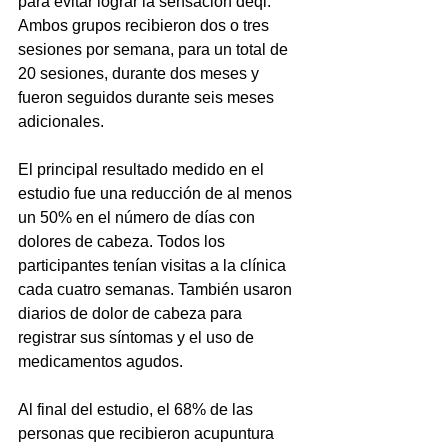
para evitar lograr la sensación deqi. 
Ambos grupos recibieron dos o tres 
sesiones por semana, para un total de 
20 sesiones, durante dos meses y 
fueron seguidos durante seis meses 
adicionales.
El principal resultado medido en el 
estudio fue una reducción de al menos 
un 50% en el número de días con 
dolores de cabeza. Todos los 
participantes tenían visitas a la clínica 
cada cuatro semanas. También usaron 
diarios de dolor de cabeza para 
registrar sus síntomas y el uso de 
medicamentos agudos.
Al final del estudio, el 68% de las 
personas que recibieron acupuntura 