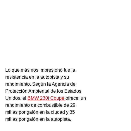
Lo que más nos impresionó fue la 
resistencia en la autopista y su 
rendimiento. Según la Agencia de 
Protección Ambiental de los Estados 
Unidos, el 
BMW 230i Coupé 
ofrece  un 
rendimiento de combustible de 29 
millas por galón en la ciudad y 35 
millas por galón en la autopista. 