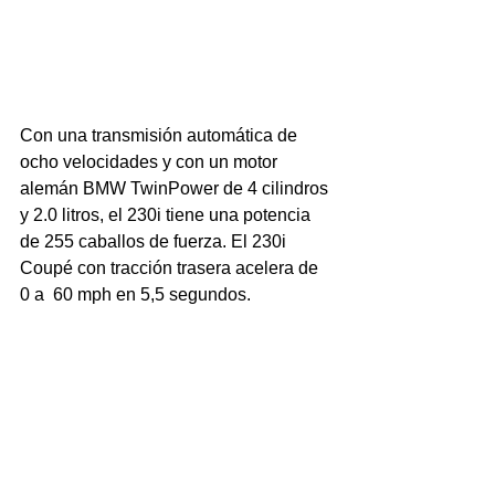
Con una transmisión automática de 
ocho velocidades y con un motor 
alemán BMW TwinPower de 4 cilindros 
y 2.0 litros, el 230i tiene una potencia 
de 255 caballos de fuerza. El 230i 
Coupé con tracción trasera acelera de 
0 a  60 mph en 5,5 segundos.