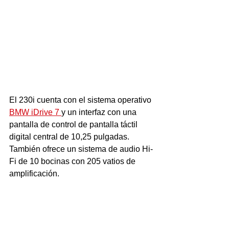
El 230i cuenta con el sistema operativo 
BMW iDrive 7 
y un interfaz con una 
pantalla de control de pantalla táctil 
digital central de 10,25 pulgadas. 
También ofrece un sistema de audio Hi-
Fi de 10 bocinas con 205 vatios de 
amplificación. 