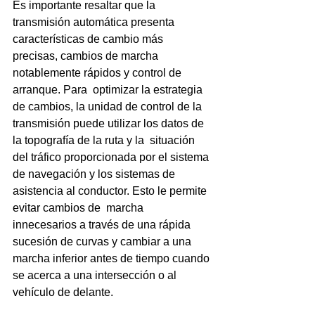
Es importante resaltar que la 
transmisión automática presenta 
características de cambio más 
precisas, cambios de marcha 
notablemente rápidos y control de 
arranque. Para  optimizar la estrategia 
de cambios, la unidad de control de la 
transmisión puede utilizar los datos de 
la topografía de la ruta y la  situación 
del tráfico proporcionada por el sistema 
de navegación y los sistemas de 
asistencia al conductor. Esto le permite 
evitar cambios de  marcha 
innecesarios a través de una rápida 
sucesión de curvas y cambiar a una 
marcha inferior antes de tiempo cuando 
se acerca a una intersección o al 
vehículo de delante.