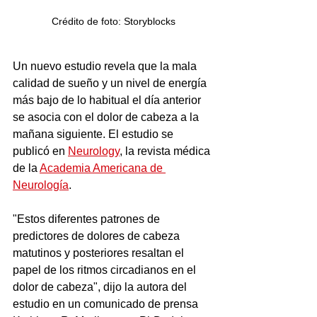
Crédito de foto: Storyblocks
Un nuevo estudio revela que la mala 
calidad de sueño y un nivel de energía 
más bajo de lo habitual el día anterior 
se asocia con el dolor de cabeza a la 
mañana siguiente. El estudio se 
publicó en 
Neurology
, la revista médica 
de la 
Academia Americana de 
Neurología
.
"Estos diferentes patrones de 
predictores de dolores de cabeza 
matutinos y posteriores resaltan el 
papel de los ritmos circadianos en el 
dolor de cabeza", dijo la autora del 
estudio en un comunicado de prensa 