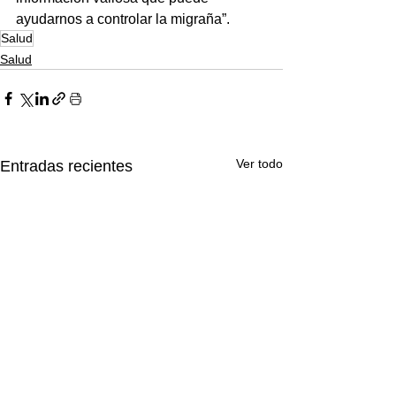
ayudarnos a controlar la migraña”.
Salud
Salud
Ver todo
Entradas recientes