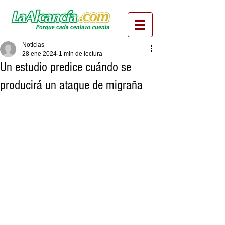
Noticias
28 ene 2024
1 min de lectura
Un estudio predice cuándo se
producirá un ataque de migraña