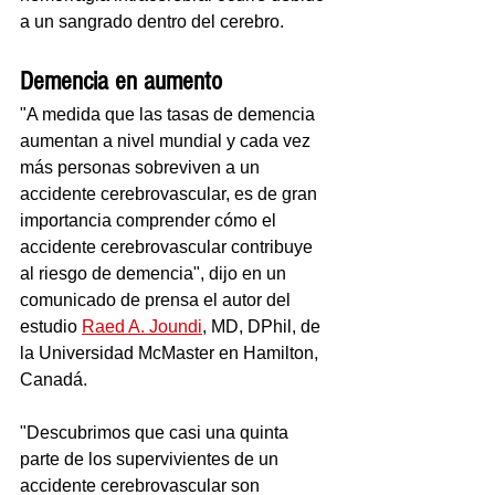
a un sangrado dentro del cerebro.
Demencia en aumento
"A medida que las tasas de demencia 
aumentan a nivel mundial y cada vez 
más personas sobreviven a un 
accidente cerebrovascular, es de gran 
importancia comprender cómo el 
accidente cerebrovascular contribuye 
al riesgo de demencia", dijo en un 
comunicado de prensa el autor del 
estudio 
Raed A. Joundi
, MD, DPhil, de 
la Universidad McMaster en Hamilton, 
Canadá. 
"Descubrimos que casi una quinta 
parte de los supervivientes de un 
accidente cerebrovascular son 