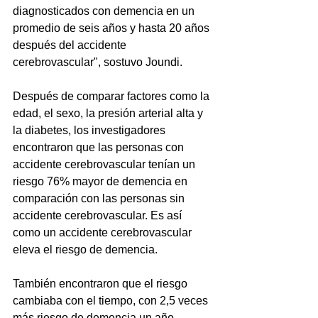
diagnosticados con demencia en un 
promedio de seis años y hasta 20 años 
después del accidente 
cerebrovascular", sostuvo Joundi.
Después de comparar factores como la 
edad, el sexo, la presión arterial alta y 
la diabetes, los investigadores 
encontraron que las personas con 
accidente cerebrovascular tenían un 
riesgo 76% mayor de demencia en 
comparación con las personas sin 
accidente cerebrovascular. Es así 
como un accidente cerebrovascular 
eleva el riesgo de demencia.
También encontraron que el riesgo 
cambiaba con el tiempo, con 2,5 veces 
más riesgo de demencia un año 