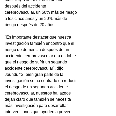
después del accidente 
cerebrovascular, un 50% más de riesgo 
a los cinco años y un 30% más de 
riesgo después de 20 años.
"Es importante destacar que nuestra 
investigación también encontró que el 
riesgo de demencia después de un 
accidente cerebrovascular era el doble 
que el riesgo de sufrir un segundo 
accidente cerebrovascular", dijo 
Joundi. "Si bien gran parte de la 
investigación se ha centrado en reducir 
el riesgo de un segundo accidente 
cerebrovascular, nuestros hallazgos 
dejan claro que también se necesita 
más investigación para desarrollar 
intervenciones que ayuden a prevenir 