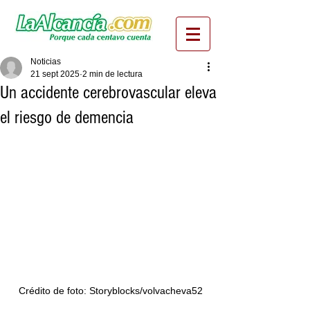
Noticias
21 sept 2025
2 min de lectura
Un accidente cerebrovascular eleva
el riesgo de demencia
Crédito de foto: Storyblocks/volvacheva52