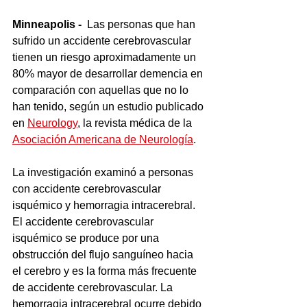
Minneapolis -
  Las personas que han 
sufrido un accidente cerebrovascular 
tienen un riesgo aproximadamente un 
80% mayor de desarrollar demencia en 
comparación con aquellas que no lo 
han tenido, según un estudio publicado 
en 
Neurology
, la revista médica de la 
Asociación Americana de Neurología
.
La investigación examinó a personas 
con accidente cerebrovascular 
isquémico y hemorragia intracerebral. 
El accidente cerebrovascular 
isquémico se produce por una 
obstrucción del flujo sanguíneo hacia 
el cerebro y es la forma más frecuente 
de accidente cerebrovascular. La 
hemorragia intracerebral ocurre debido 