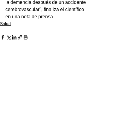
la demencia después de un accidente 
cerebrovascular", finaliza el científico 
en una nota de prensa.
Salud
Ver todo
Entradas recientes