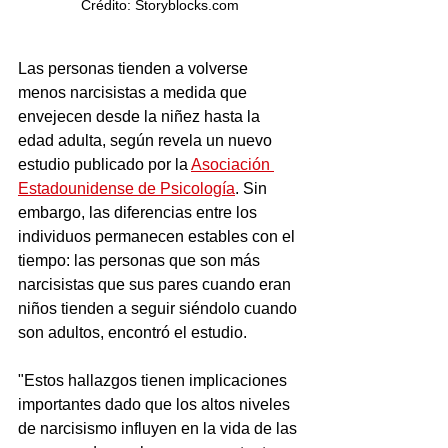
Crédito: Storyblocks.com
Las personas tienden a volverse 
menos narcisistas a medida que 
envejecen desde la niñez hasta la 
edad adulta, según revela un nuevo 
estudio publicado por la 
Asociación 
Estadounidense de Psicología
. Sin 
embargo, las diferencias entre los 
individuos permanecen estables con el 
tiempo: las personas que son más 
narcisistas que sus pares cuando eran 
niños tienden a seguir siéndolo cuando 
son adultos, encontró el estudio.
"Estos hallazgos tienen implicaciones 
importantes dado que los altos niveles 
de narcisismo influyen en la vida de las 