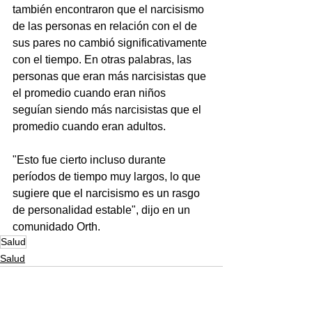
también encontraron que el narcisismo 
de las personas en relación con el de 
sus pares no cambió significativamente 
con el tiempo. En otras palabras, las 
personas que eran más narcisistas que 
el promedio cuando eran niños 
seguían siendo más narcisistas que el 
promedio cuando eran adultos.
"Esto fue cierto incluso durante 
períodos de tiempo muy largos, lo que 
sugiere que el narcisismo es un rasgo 
de personalidad estable", dijo en un 
comunidado Orth.
Salud
Salud