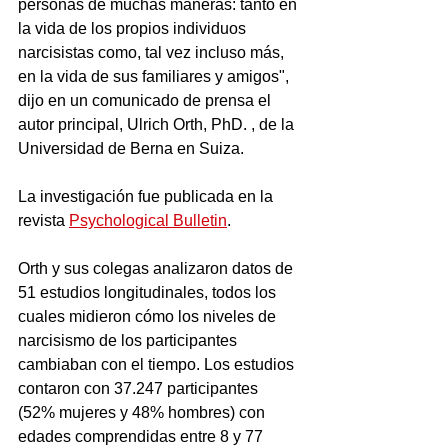
personas de muchas maneras: tanto en 
la vida de los propios individuos 
narcisistas como, tal vez incluso más, 
en la vida de sus familiares y amigos", 
dijo en un comunicado de prensa el 
autor principal, Ulrich Orth, PhD. , de la 
Universidad de Berna en Suiza.
La investigación fue publicada en la 
revista 
Psychological Bulletin
.
Orth y sus colegas analizaron datos de 
51 estudios longitudinales, todos los 
cuales midieron cómo los niveles de 
narcisismo de los participantes 
cambiaban con el tiempo. Los estudios 
contaron con 37.247 participantes 
(52% mujeres y 48% hombres) con 
edades comprendidas entre 8 y 77 