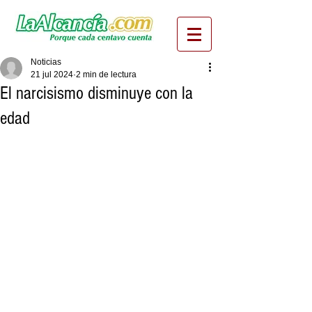
Noticias
21 jul 2024
2 min de lectura
El narcisismo disminuye con la
edad