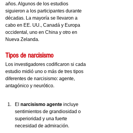
años. Algunos de los estudios 
siguieron a los participantes durante 
décadas. La mayoría se llevaron a 
cabo en EE. UU., Canadá y Europa 
occidental, uno en China y otro en 
Nueva Zelanda.
Tipos de narcisismo
Los investigadores codificaron si cada 
estudio midió uno o más de tres tipos 
diferentes de narcisismo: agente, 
antagónico y neurótico.
El 
narcisismo agente
 incluye 
sentimientos de grandiosidad o 
superioridad y una fuerte 
necesidad de admiración.