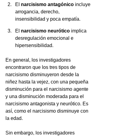
El 
narcisismo antagónico
 incluye 
arrogancia, derecho, 
insensibilidad y poca empatía.
El 
narcisismo neurótico
 implica 
desregulación emocional e 
hipersensibilidad.
En general, los investigadores 
encontraron que los tres tipos de 
narcisismo disminuyeron desde la 
niñez hasta la vejez, con una pequeña 
disminución para el narcisismo agente 
y una disminución moderada para el 
narcisismo antagonista y neurótico. Es 
así, como el narcisismo disminuye con 
la edad.
Sin embargo, los investigadores 